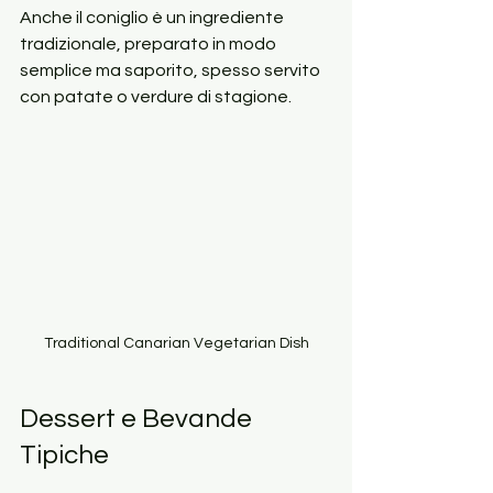
Anche il coniglio è un ingrediente 
tradizionale, preparato in modo 
semplice ma saporito, spesso servito 
con patate o verdure di stagione.
Traditional Canarian Vegetarian Dish
Dessert e Bevande 
Tipiche