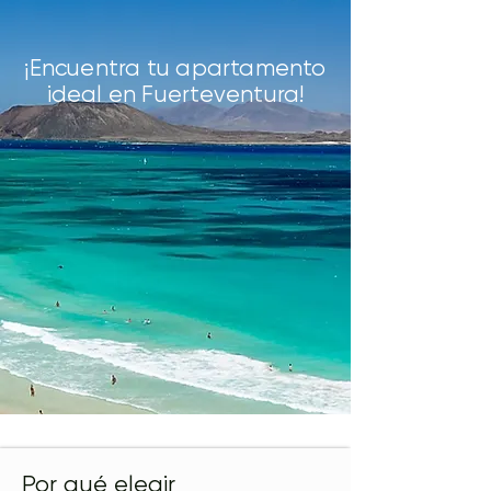
¡Encuentra tu apartamento
ideal en Fuerteventura!
Por qué elegir