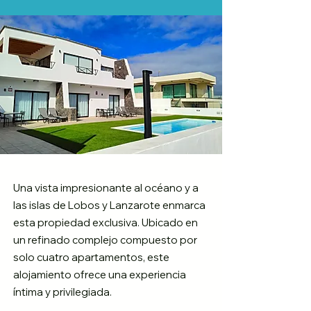
Una vista impresionante al océano y a
las islas de Lobos y Lanzarote enmarca
esta propiedad exclusiva. Ubicado en
un refinado complejo compuesto por
solo cuatro apartamentos, este
alojamiento ofrece una experiencia
íntima y privilegiada.