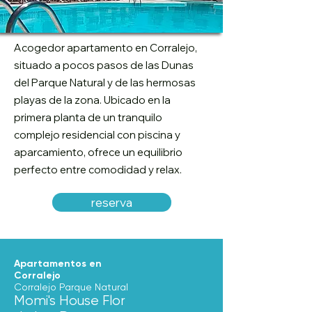
Acogedor apartamento en Corralejo,
situado a pocos pasos de las Dunas
del Parque Natural y de las hermosas
playas de la zona. Ubicado en la
primera planta de un tranquilo
complejo residencial con piscina y
aparcamiento, ofrece un equilibrio
perfecto entre comodidad y relax.
reserva
Apartamentos en
Corralejo
Corralejo Parque Natural
Momi's House Flor