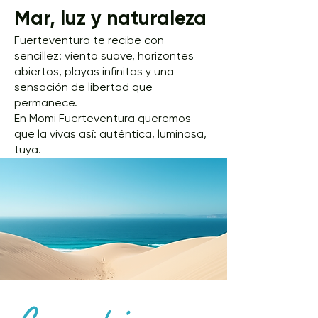
Mar, luz y naturaleza
Fuerteventura te recibe con
sencillez: viento suave, horizontes
abiertos, playas infinitas y una
sensación de libertad que
permanece.
En Momi Fuerteventura queremos
que la vivas así: auténtica, luminosa,
tuya.