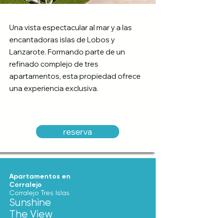
Una vista espectacular al mar y a las
encantadoras islas de Lobos y
Lanzarote. Formando parte de un
refinado complejo de tres
apartamentos, esta propiedad ofrece
una experiencia exclusiva.
reserva
Apartamentos en
Corralejo
Corralejo Tres Islas
Sunshine
The View