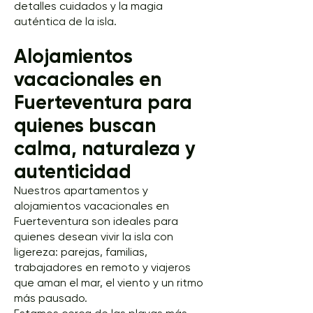
detalles cuidados y la magia
auténtica de la isla.
Alojamientos
vacacionales en
Fuerteventura para
quienes buscan
calma, naturaleza y
autenticidad
Nuestros apartamentos y
alojamientos vacacionales en
Fuerteventura son ideales para
quienes desean vivir la isla con
ligereza: parejas, familias,
trabajadores en remoto y viajeros
que aman el mar, el viento y un ritmo
más pausado.