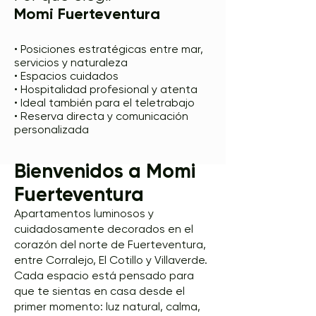
Momi Fuerteventura
• Posiciones estratégicas entre mar,
servicios y naturaleza
• Espacios cuidados
• Hospitalidad profesional y atenta
• Ideal también para el teletrabajo
• Reserva directa y comunicación
personalizada
Bienvenidos a Momi
Fuerteventura
Apartamentos luminosos y
cuidadosamente decorados en el
corazón del norte de Fuerteventura,
entre Corralejo, El Cotillo y Villaverde.
Cada espacio está pensado para
que te sientas en casa desde el
primer momento: luz natural, calma,