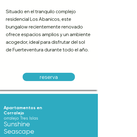
Situado en el tranquilo complejo
residencial Los Abanicos, este
bungalow recientemente renovado
ofrece espacios amplios y un ambiente
acogedor, ideal para disfrutar del sol
de Fuerteventura durante todo el año.
reserva
Apartamentos en
Corralejo
orralejo Tres Islas
Sunshine
Seascape