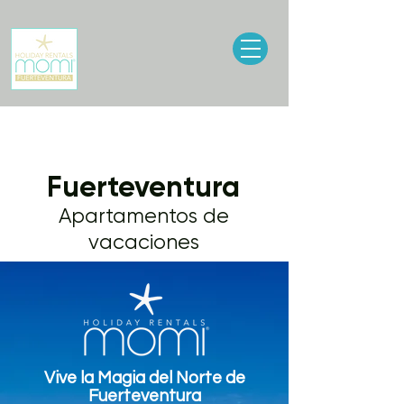
Fuerteventura
Apartamentos de
vacaciones
Vive la Magia del Norte de
Fuerteventura