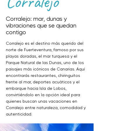
Corralejo
Corralejo: mar, dunas y
vibraciones que se quedan
contigo
Corralejo es el destino más querido del
norte de Fuerteventura, famoso por sus
playas doradas, el mar turquesa y el
Parque Natural de las Dunas, uno de los
paisajes más icónicos de Canarias. Aquí
encontrarás restaurantes, chiringuitos
frente al mar, deportes acuáticos y el
embarque hacia Isla de Lobos,
convirtiéndolo en la opción ideal para
quienes buscan unas vacaciones en
Corralejo entre naturaleza, comodidad y
autenticidad.