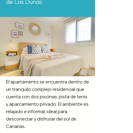
de Las Dunas
El apartamento se encuentra dentro de
un tranquilo complejo residencial que
cuenta con dos piscinas, pista de tenis
y aparcamiento privado. El ambiente es
relajado e informal, ideal para
desconectar y disfrutar del sol de
Canarias.