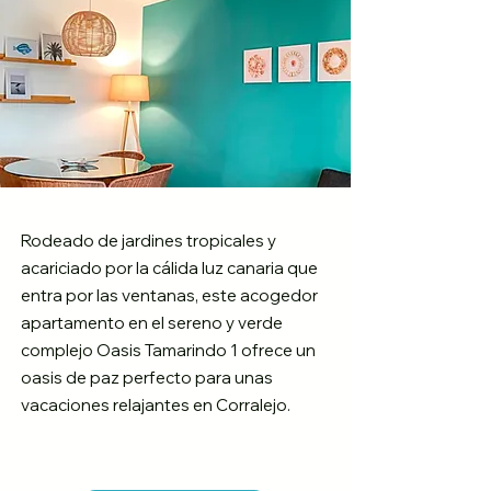
Rodeado de jardines tropicales y
acariciado por la cálida luz canaria que
entra por las ventanas, este acogedor
apartamento en el sereno y verde
complejo Oasis Tamarindo 1 ofrece un
oasis de paz perfecto para unas
vacaciones relajantes en Corralejo.