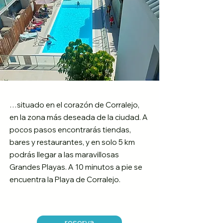
…situado en el corazón de Corralejo,
en la zona más deseada de la ciudad. A
pocos pasos encontrarás tiendas,
bares y restaurantes, y en solo 5 km
podrás llegar a las maravillosas
Grandes Playas. A 10 minutos a pie se
encuentra la Playa de Corralejo.
reserva