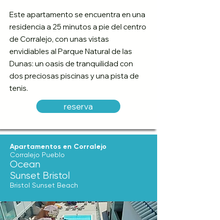
Este apartamento se encuentra en una
residencia a 25 minutos a pie del centro
de Corralejo, con unas vistas
envidiables al Parque Natural de las
Dunas: un oasis de tranquilidad con
dos preciosas piscinas y una pista de
tenis.
reserva
Apartamentos en Corralejo
Corralejo Pueblo
Ocean
Sunset Bristol
Bristol Sunset Beach