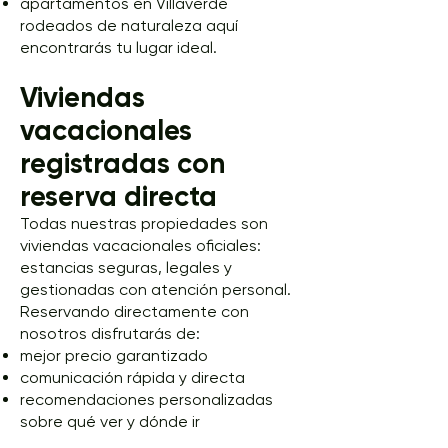
apartamentos en Villaverde
rodeados de naturaleza aquí
encontrarás tu lugar ideal.
Viviendas
vacacionales
registradas con
reserva directa
Todas nuestras propiedades son
viviendas vacacionales oficiales:
estancias seguras, legales y
gestionadas con atención personal.
Reservando directamente con
nosotros disfrutarás de:
mejor precio garantizado
comunicación rápida y directa
recomendaciones personalizadas
sobre qué ver y dónde ir